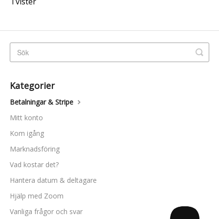
Tvister
Kategorier
Betalningar & Stripe
Mitt konto
Kom igång
Marknadsföring
Vad kostar det?
Hantera datum & deltagare
Hjälp med Zoom
Vanliga frågor och svar