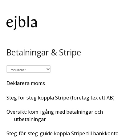
Betalningar & Stripe
Deklarera moms
Steg för steg koppla Stripe (företag tex ett AB)
Översikt; kom i gång med betalningar och
utbetalningar
Steg-för-steg-guide koppla Stripe till bankkonto