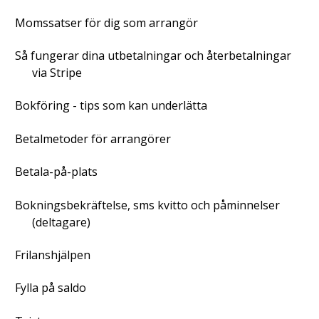
Momssatser för dig som arrangör
Så fungerar dina utbetalningar och återbetalningar
via Stripe
Bokföring - tips som kan underlätta
Betalmetoder för arrangörer
Betala-på-plats
Bokningsbekräftelse, sms kvitto och påminnelser
(deltagare)
Frilanshjälpen
Fylla på saldo