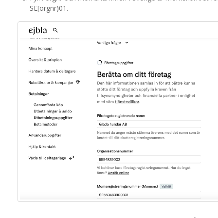
SE[orgnr)01.