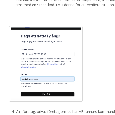
sms med en Stripe-kod. Fyll i denna för att verifiera ditt kon
Välj företag, privat företag om du har AB, annars kommandit