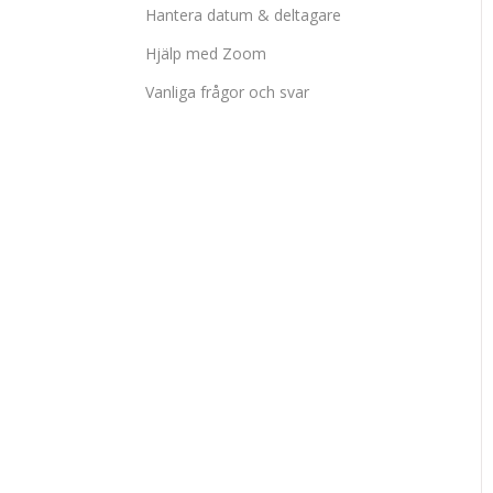
Hantera datum & deltagare
Hjälp med Zoom
Vanliga frågor och svar