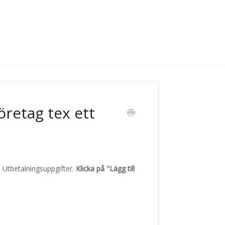
öretag tex ett
> Utbetalningsuppgifter.
Klicka på "Lägg till