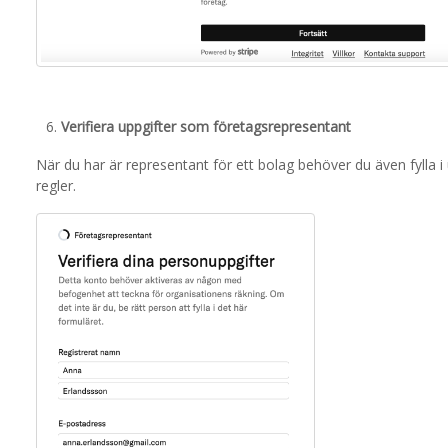
Verifiera uppgifter som företagsrepresentant
När du har är representant för ett bolag behöver du även fylla i 
regler.