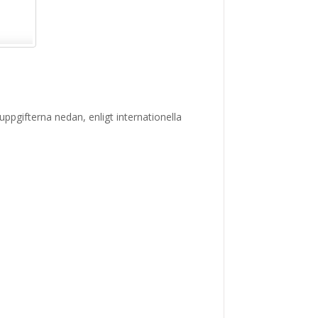
uppgifterna nedan, enligt internationella