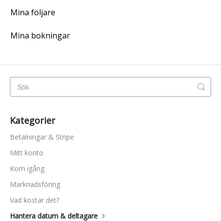
Mina följare
Mina bokningar
Kategorier
Betalningar & Stripe
Mitt konto
Kom igång
Marknadsföring
Vad kostar det?
Hantera datum & deltagare