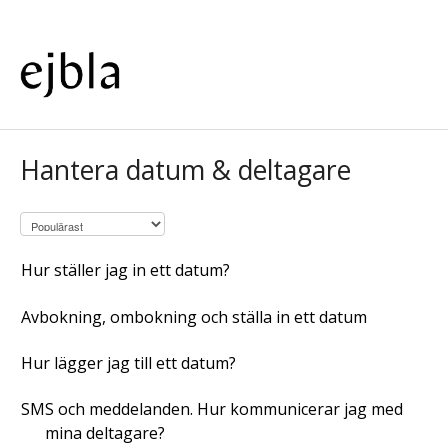
Hantera datum & deltagare
Hur ställer jag in ett datum?
Avbokning, ombokning och ställa in ett datum
Hur lägger jag till ett datum?
SMS och meddelanden. Hur kommunicerar jag med
mina deltagare?