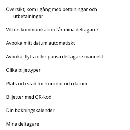
Översikt; kom i gång med betalningar och
utbetalningar
Vilken kommunikation får mina deltagare?
Avboka mitt datum automatiskt
Avboka, flytta eller pausa deltagare manuellt
Olika biljettyper
Plats och stad för koncept och datum
Biljetter med QR-kod
Din bokningskalender
Mina deltagare