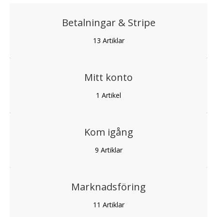
Betalningar & Stripe
13
Artiklar
Mitt konto
1
Artikel
Kom igång
9
Artiklar
Marknadsföring
11
Artiklar