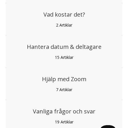
Vad kostar det?
2
Artiklar
Hantera datum & deltagare
15
Artiklar
Hjälp med Zoom
7
Artiklar
Vanliga frågor och svar
19
Artiklar