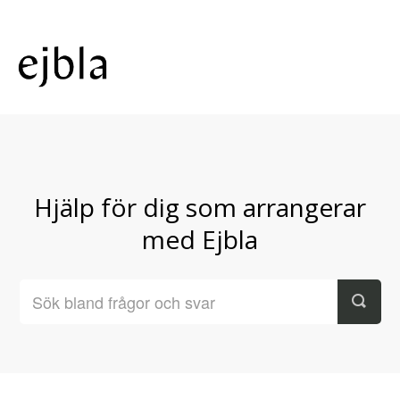
Hjälp för dig som arrangerar
med Ejbla