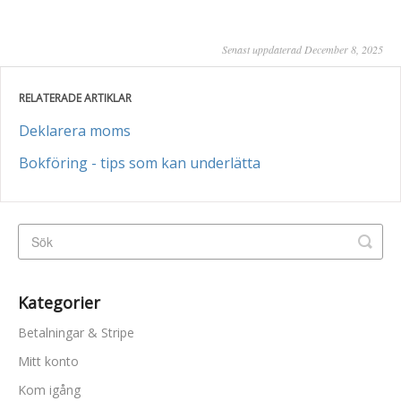
Senast uppdaterad December 8, 2025
RELATERADE ARTIKLAR
Deklarera moms
Bokföring - tips som kan underlätta
Kategorier
Betalningar & Stripe
Mitt konto
Kom igång