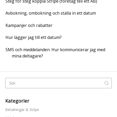
Steg för steg koppla Stripe (företag tex ett AB)
Avbokning, ombokning och ställa in ett datum
Kampanjer och rabatter
Hur lägger jag till ett datum?
SMS och meddelanden. Hur kommunicerar jag med
mina deltagare?
Kategorier
Betalningar & Stripe