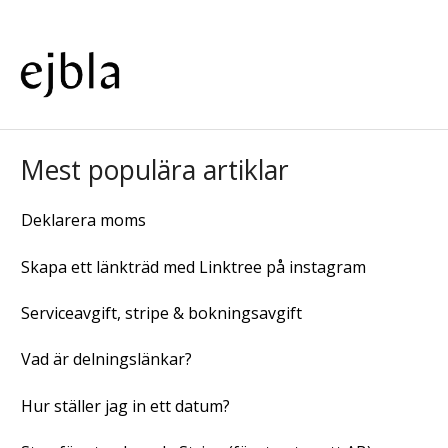
Mest populära artiklar
Deklarera moms
Skapa ett länkträd med Linktree på instagram
Serviceavgift, stripe & bokningsavgift
Vad är delningslänkar?
Hur ställer jag in ett datum?