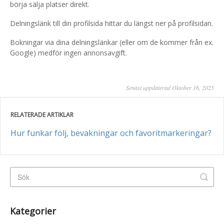
börja sälja platser direkt.
Delningslänk till din profilsida hittar du längst ner på profilsidan.
Bokningar via dina delningslänkar (eller om de kommer från ex.
Google) medför ingen annonsavgift.
Senast uppdaterad Oktober 16, 2025
RELATERADE ARTIKLAR
Hur funkar följ, bevakningar och favoritmarkeringar?
Kategorier