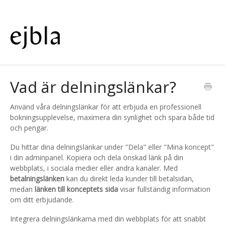
Vad är delningslänkar?
Använd våra delningslänkar för att erbjuda en professionell
bokningsupplevelse, maximera din synlighet och spara både tid
och pengar.
Du hittar dina delningslänkar under "Dela" eller "Mina koncept"
i din adminpanel. Kopiera och dela önskad länk på din
webbplats, i sociala medier eller andra kanaler. Med
betalningslänken
kan du direkt leda kunder till betalsidan,
medan
länken till konceptets sida
visar fullständig information
om ditt erbjudande.
Integrera delningslänkarna med din webbplats för att snabbt