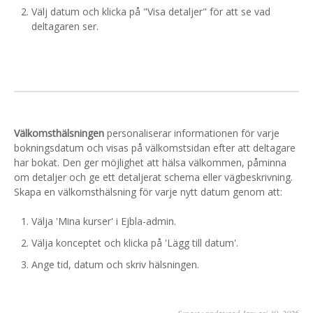
Välj datum och klicka på "Visa detaljer" för att se vad
deltagaren ser.
Välkomsthälsningen
personaliserar informationen för varje
bokningsdatum och visas på välkomstsidan efter att deltagare
har bokat. Den ger möjlighet att hälsa välkommen, påminna
om detaljer och ge ett detaljerat schema eller vägbeskrivning.
Skapa en välkomsthälsning för varje nytt datum genom att:
Välja 'Mina kurser' i Ejbla-admin.
Välja konceptet och klicka på 'Lägg till datum'.
Ange tid, datum och skriv hälsningen.